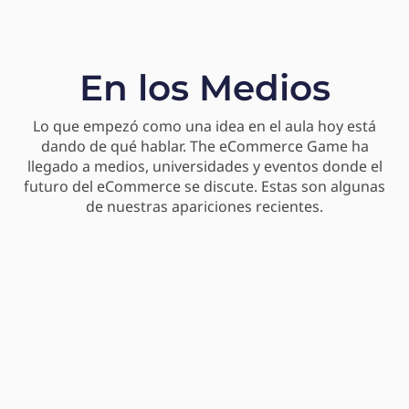
En los Medios
Lo que empezó como una idea en el aula hoy está
dando de qué hablar. The eCommerce Game ha
llegado a medios, universidades y eventos donde el
futuro del eCommerce se discute. Estas son algunas
de nuestras apariciones recientes.