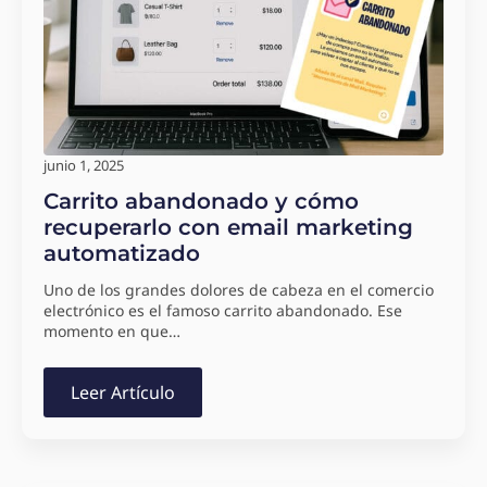
junio 1, 2025
Carrito abandonado y cómo
recuperarlo con email marketing
automatizado
Uno de los grandes dolores de cabeza en el comercio
electrónico es el famoso carrito abandonado. Ese
momento en que…
Leer Artículo