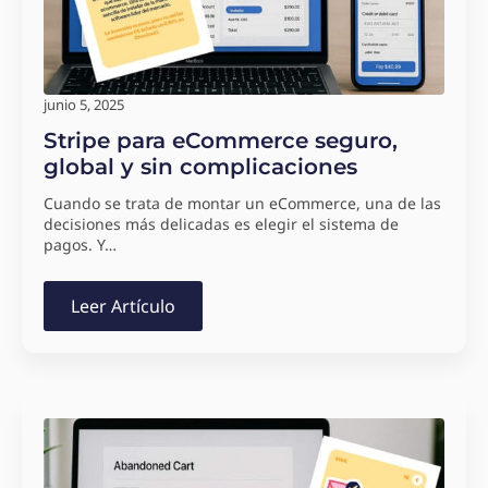
junio 5, 2025
Stripe para eCommerce seguro,
global y sin complicaciones
Cuando se trata de montar un eCommerce, una de las
decisiones más delicadas es elegir el sistema de
pagos. Y…
Leer Artículo