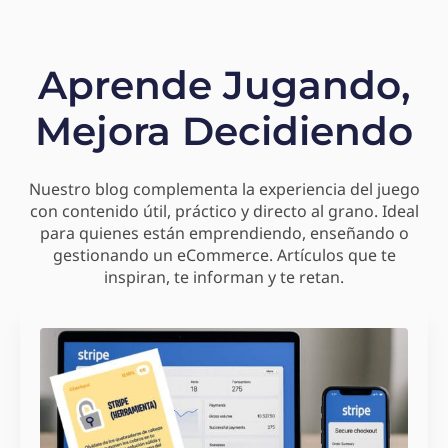
Aprende Jugando,
Mejora Decidiendo
Nuestro blog complementa la experiencia del juego
con contenido útil, práctico y directo al grano. Ideal
para quienes están emprendiendo, enseñando o
gestionando un eCommerce. Artículos que te
inspiran, te informan y te retan.