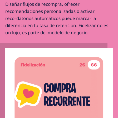
Diseñar flujos de recompra, ofrecer
recomendaciones personalizadas o activar
recordatorios automáticos puede marcar la
diferencia en tu tasa de retención. Fidelizar no es
un lujo, es parte del modelo de negocio