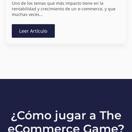
Uno de los temas que más impacto tiene en la
rentabilidad y crecimiento de un e-commerce, y que
muchas veces…
Leer Artículo
¿Cómo jugar a The
eCommerce Game?