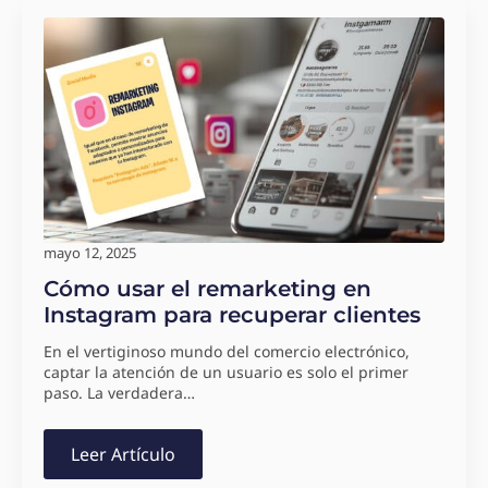
mayo 12, 2025
Cómo usar el remarketing en
Instagram para recuperar clientes
En el vertiginoso mundo del comercio electrónico,
captar la atención de un usuario es solo el primer
paso. La verdadera…
Leer Artículo