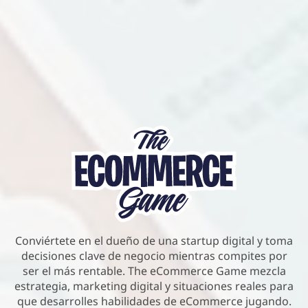
Conviértete en el dueño de una startup digital y toma
decisiones clave de negocio mientras compites por
ser el más rentable. The eCommerce Game mezcla
estrategia, marketing digital y situaciones reales para
que desarrolles habilidades de eCommerce jugando.