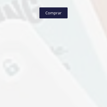
Comprar