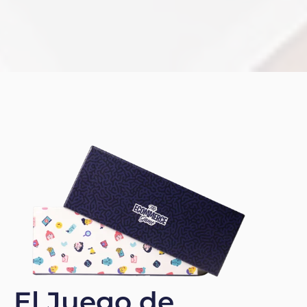
El Juego de