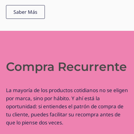
Saber Más
Compra Recurrente
La mayoría de los productos cotidianos no se eligen
por marca, sino por hábito. Y ahí está la
oportunidad: si entiendes el patrón de compra de
tu cliente, puedes facilitar su recompra antes de
que lo piense dos veces.