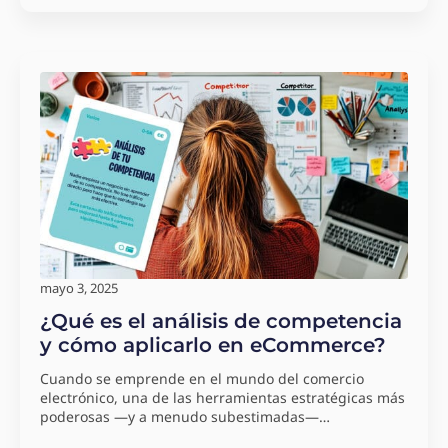
mayo 3, 2025
¿Qué es el análisis de competencia
y cómo aplicarlo en eCommerce?
Cuando se emprende en el mundo del comercio
electrónico, una de las herramientas estratégicas más
poderosas —y a menudo subestimadas—…