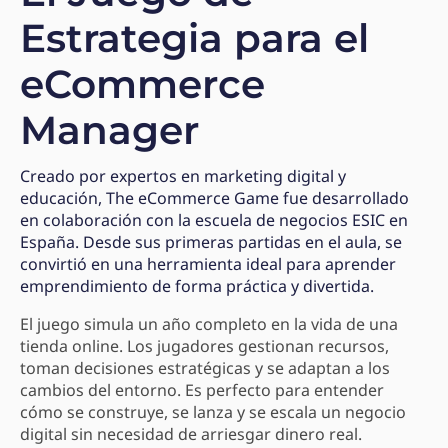
Estrategia para el
eCommerce
Manager
Creado por expertos en marketing digital y
educación, The eCommerce Game fue desarrollado
en colaboración con la escuela de negocios ESIC en
España. Desde sus primeras partidas en el aula, se
convirtió en una herramienta ideal para aprender
emprendimiento de forma práctica y divertida.
El juego simula un año completo en la vida de una
tienda online. Los jugadores gestionan recursos,
toman decisiones estratégicas y se adaptan a los
cambios del entorno. Es perfecto para entender
cómo se construye, se lanza y se escala un negocio
digital sin necesidad de arriesgar dinero real.