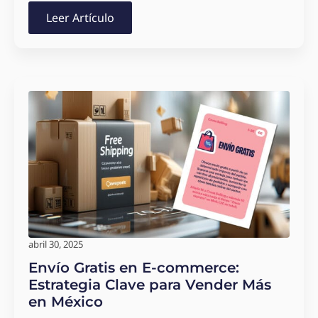
Leer Artículo
abril 30, 2025
Envío Gratis en E-commerce:
Estrategia Clave para Vender Más
en México