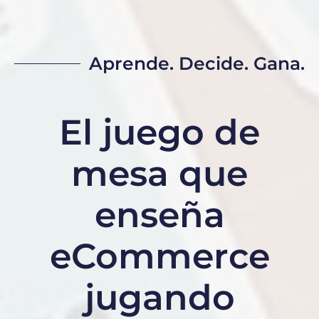
Aprende. Decide. Gana.
El juego de
mesa que
enseña
eCommerce
jugando