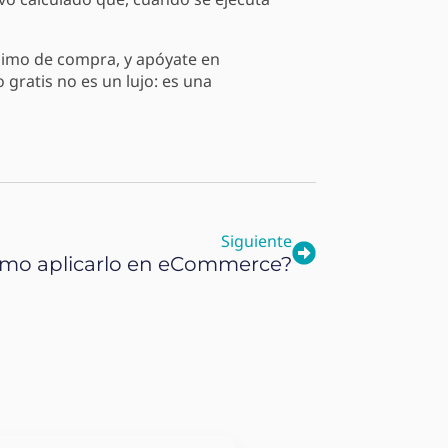
ínimo de compra, y apóyate en
 gratis no es un lujo: es una
Siguiente
cómo aplicarlo en eCommerce?