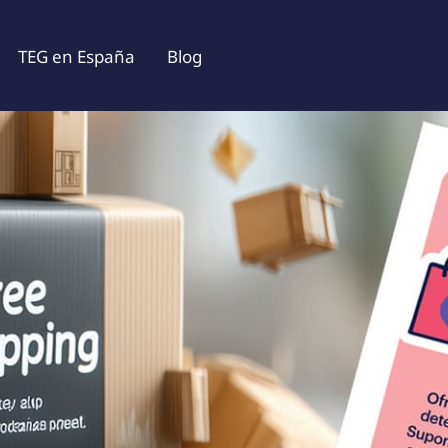
TEG en España
Blog