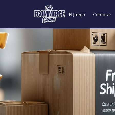
El Juego
Comprar