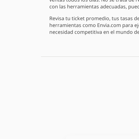
con las herramientas adecuadas, pued
Revisa tu ticket promedio, tus tasas
herramientas como Envia.com para ejecu
necesidad competitiva en el mundo d