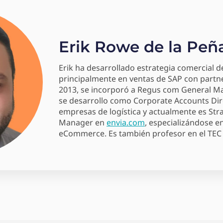
Erik Rowe de la Peñ
Erik ha desarrollado estrategia comercial 
principalmente en ventas de SAP con partne
2013, se incorporó a Regus com General M
se desarrollo como Corporate Accounts Dir
empresas de logística y actualmente es Str
Manager en
envia.com
, especializándose e
eCommerce. Es también profesor en el TEC 