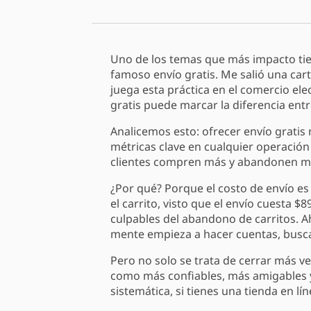
Uno de los temas que más impacto tie
famoso envío gratis. Me salió una cart
juega esta práctica en el comercio ele
gratis puede marcar la diferencia ent
Analicemos esto: ofrecer envío gratis
métricas clave en cualquier operación
clientes compren más y abandonen me
¿Por qué? Porque el costo de envío es
el carrito, visto que el envío cuesta 
culpables del abandono de carritos. Ah
mente empieza a hacer cuentas, busca
Pero no solo se trata de cerrar más ve
como más confiables, más amigables 
sistemática, si tienes una tienda en lí